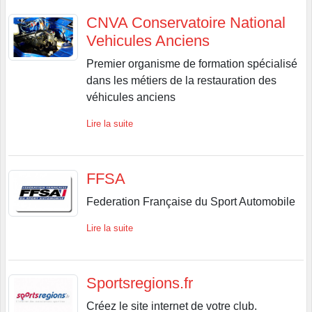
CNVA Conservatoire National
Vehicules Anciens
Premier organisme de formation spécialisé
dans les métiers de la restauration des
véhicules anciens
Lire la suite
FFSA
Federation Française du Sport Automobile
Lire la suite
Sportsregions.fr
Créez le site internet de votre club.