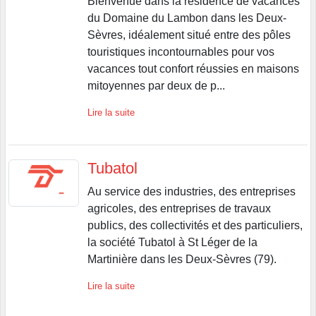
Bienvenue dans la résidence de vacances
du Domaine du Lambon dans les Deux-
Sèvres, idéalement situé entre des pôles
touristiques incontournables pour vos
vacances tout confort réussies en maisons
mitoyennes par deux de p...
Lire la suite
Tubatol
Au service des industries, des entreprises
agricoles, des entreprises de travaux
publics, des collectivités et des particuliers,
la société Tubatol à St Léger de la
Martinière dans les Deux-Sèvres (79).
Lire la suite