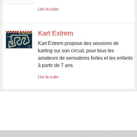
Lire la suite
Kart Extrem
Kart Extrem propose des sessions de
karting sur son circuit, pour tous les
amateurs de sensations fortes et les enfants
à partir de 7 ans
Lire la suite