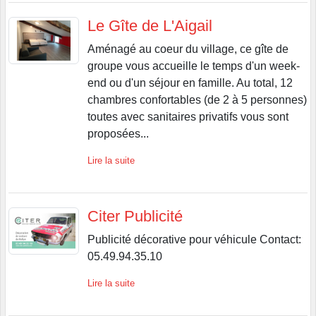
Le Gîte de L'Aigail
Aménagé au coeur du village, ce gîte de
groupe vous accueille le temps d'un week-
end ou d'un séjour en famille. Au total, 12
chambres confortables (de 2 à 5 personnes)
toutes avec sanitaires privatifs vous sont
proposées...
Lire la suite
Citer Publicité
Publicité décorative pour véhicule Contact:
05.49.94.35.10
Lire la suite